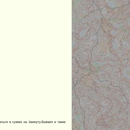
аться в сумме на 1минуту.Бывают и такие