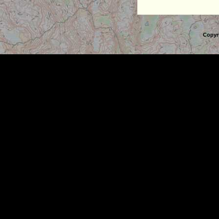
Copyr