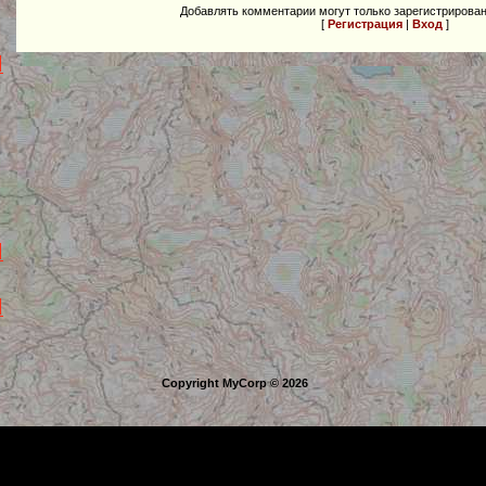
Добавлять комментарии могут только зарегистрирова
[
Регистрация
|
Вход
]
Copyright MyCorp © 2026