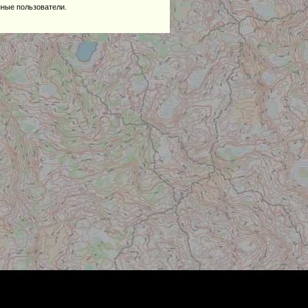
нные пользователи.