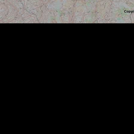
Copyr