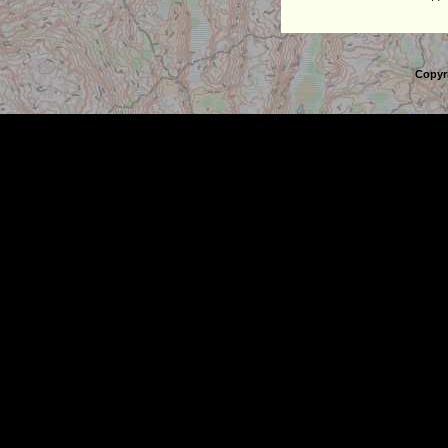
Copyr