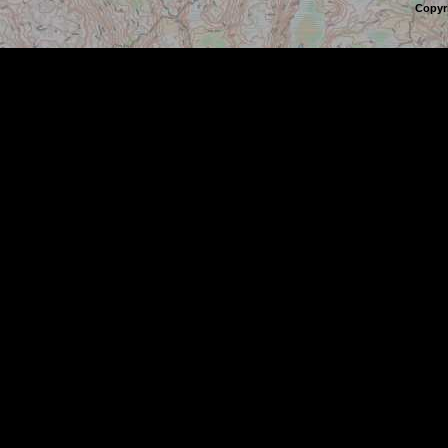
Copyr