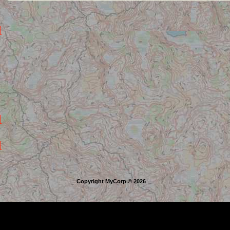
Copyright MyCorp © 2026