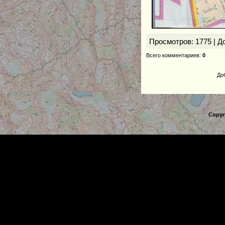
Просмотров
: 1775 |
Д
Всего комментариев
:
0
До
Copyr