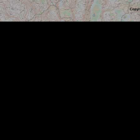
Copyr