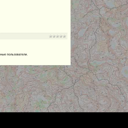
нные пользователи.