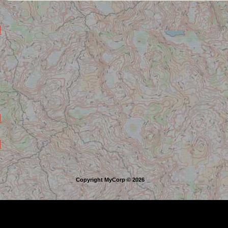
Copyright MyCorp © 2026