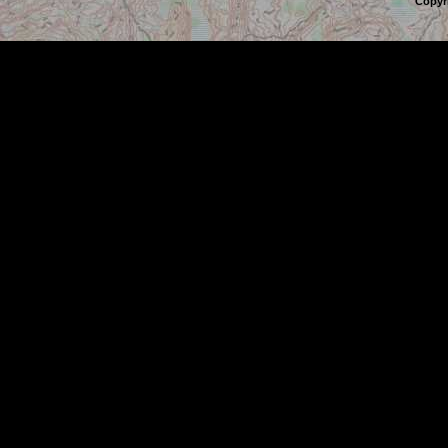
Copyr