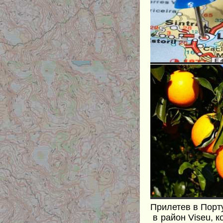
Прилетев в Порт
в район Viseu, 