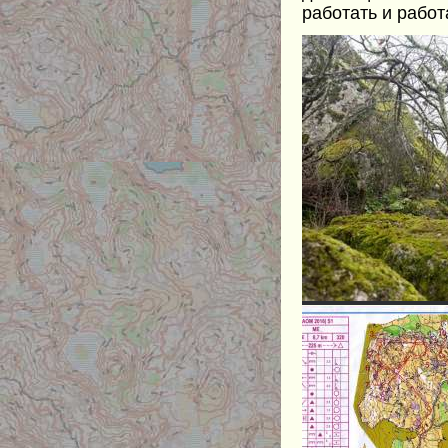
работать и работ