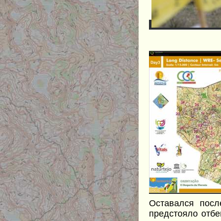
Оставался посл
предстояло отбе