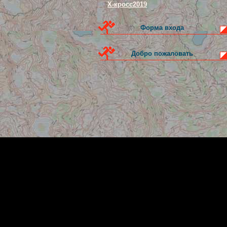
Х-кросс2019
Форма входа
Добро пожаловать