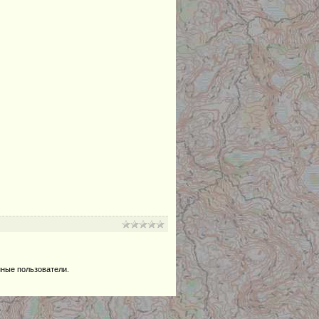
нные пользователи.