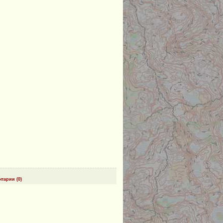
тарии (0)