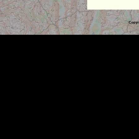
Copyr