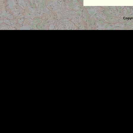
Copyr