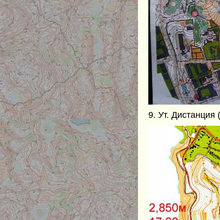
9. Ут. Дистанция