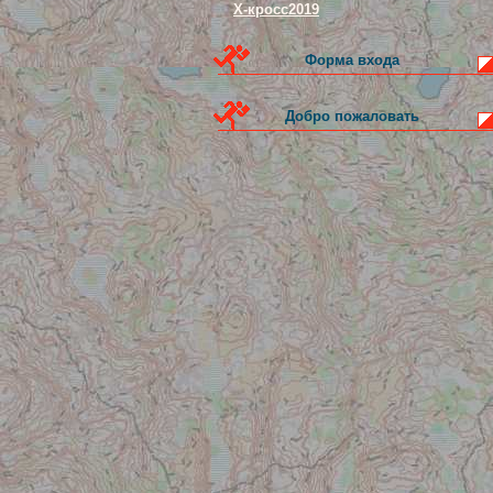
Х-кросс2019
Форма входа
Добро пожаловать