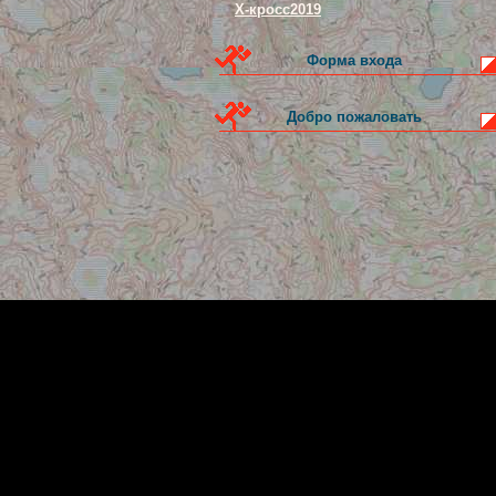
Х-кросс2019
Форма входа
Добро пожаловать