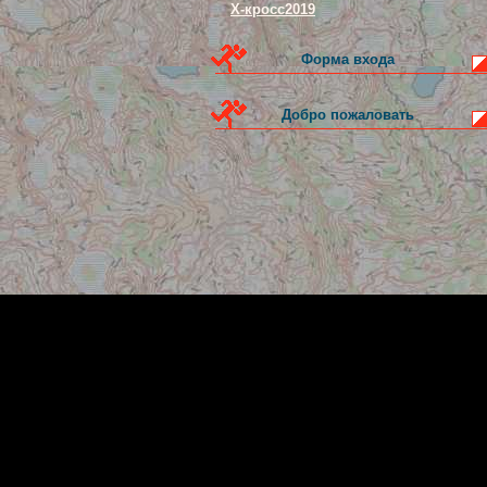
Х-кросс2019
Форма входа
Добро пожаловать