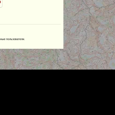
d
нные пользователи.