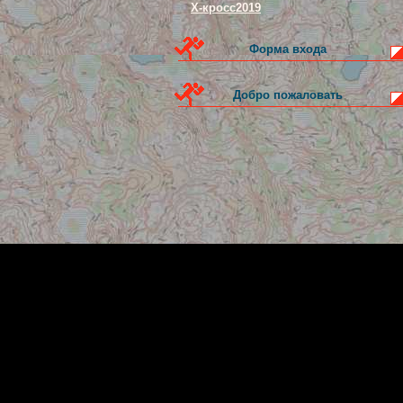
Х-кросс2019
Форма входа
Добро пожаловать