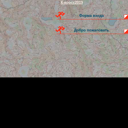
Х-кросс2019
Форма входа
Добро пожаловать