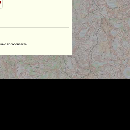
d
нные пользователи.