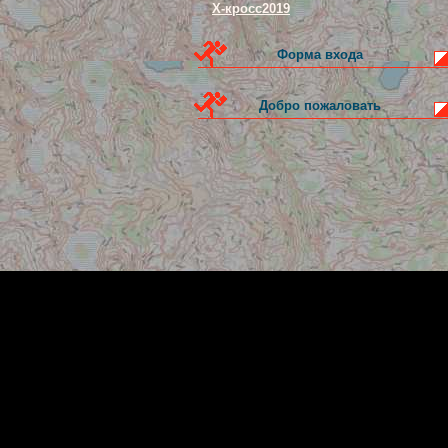
Х-кросс2019
Форма входа
Добро пожаловать