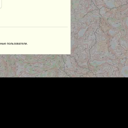
нные пользователи.