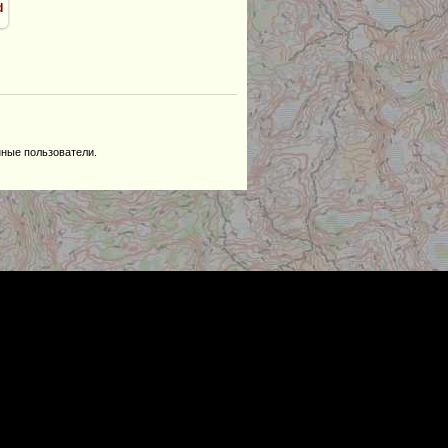
d
нные пользователи.