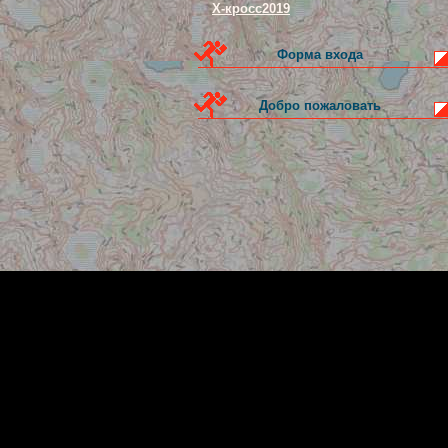
Х-кросс2019
Форма входа
Добро пожаловать