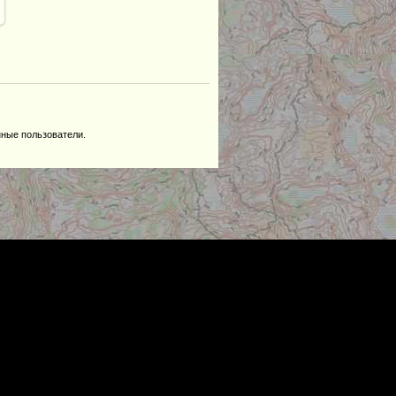
нные пользователи.