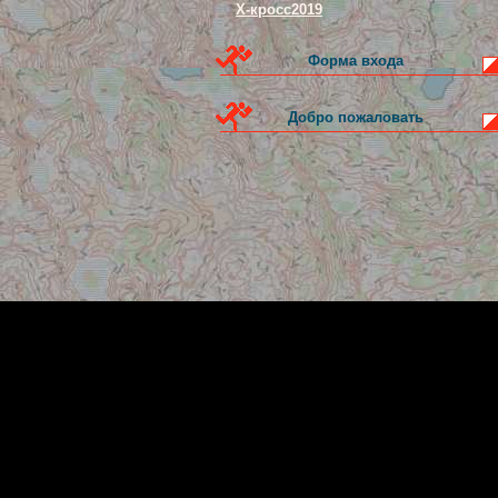
Х-кросс2019
Форма входа
Добро пожаловать