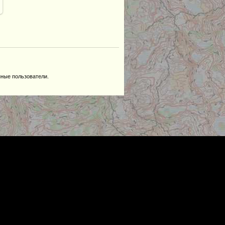
нные пользователи.