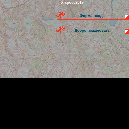
Х-кросс2019
Форма входа
Добро пожаловать