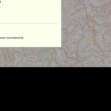
d
нные пользователи.