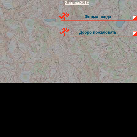
Х-кросс2019
Форма входа
Добро пожаловать