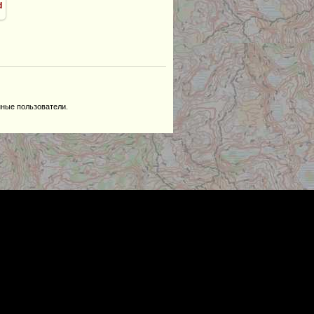
d
нные пользователи.