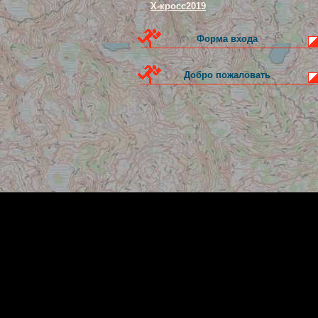
Х-кросс2019
Форма входа
Добро пожаловать