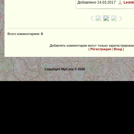
Добавлено
14.03.2017
Leoni
Всего комментариев
:
0
Добавлять комментарии могут только зарегистрирова
[
Регистрация
|
Вход
]
Copyright MyCorp © 2026