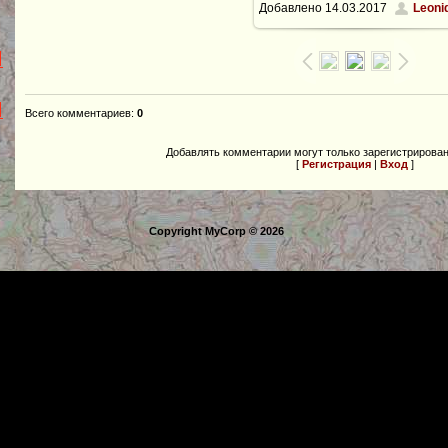
Добавлено
14.03.2017
Leoni
Всего комментариев
:
0
Добавлять комментарии могут только зарегистрирова
[
Регистрация
|
Вход
]
Copyright MyCorp © 2026