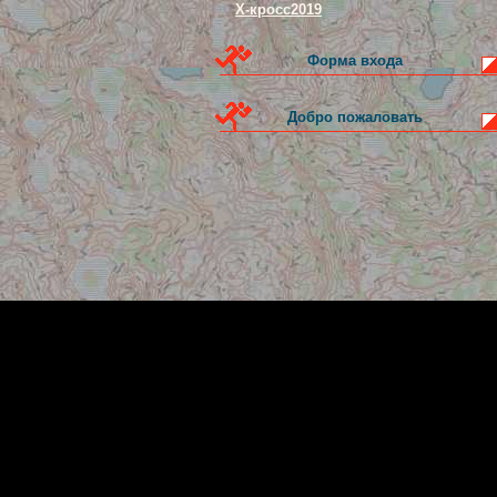
Х-кросс2019
Форма входа
Добро пожаловать