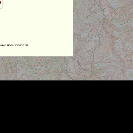
d
нные пользователи.